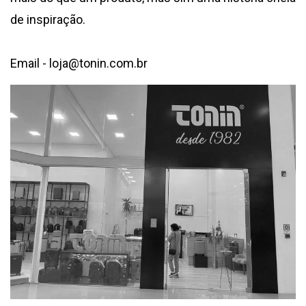
de inspiração.
Email - loja@tonin.com.br