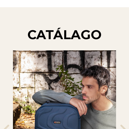
CATÁLAGO