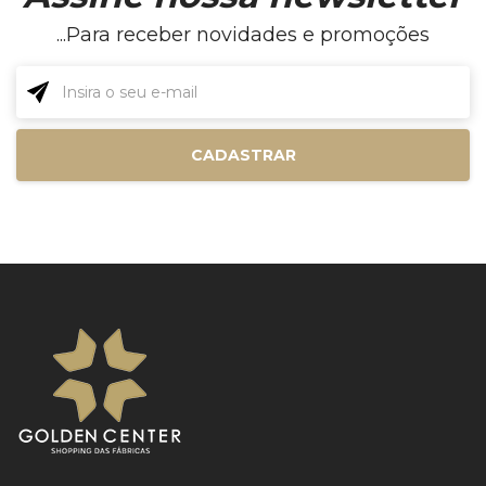
...Para receber novidades e promoções
CADASTRAR