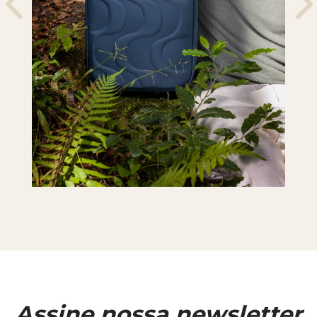
Assine nossa newsletter