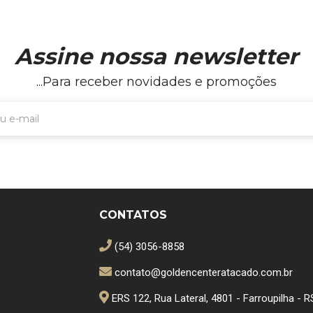
Assine nossa newsletter
...Para receber novidades e promoções
CONTATOS
(54) 3056-8858
contato@goldencenteratacado.com.br
ERS 122, Rua Lateral, 4801 - Farroupilha - R