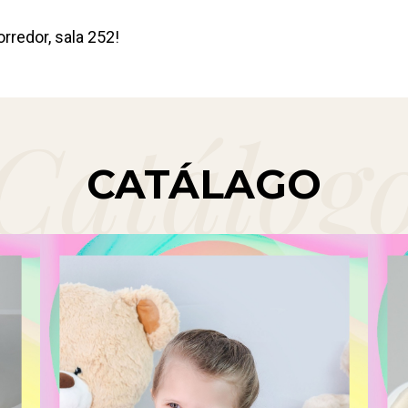
redor, sala 252!
CATÁLAGO