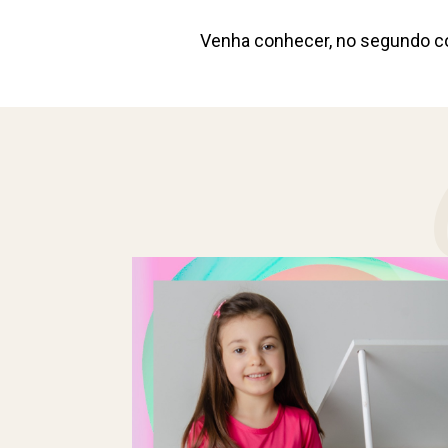
Venha conhecer, no segundo cor