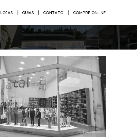
LOJAS
GUIAS
CONTATO
COMPRE ONLINE