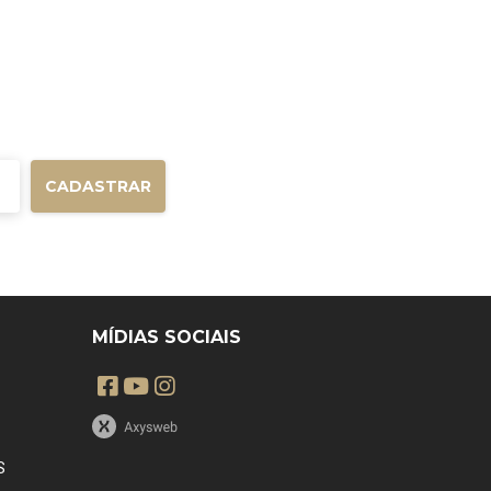
CADASTRAR
MÍDIAS SOCIAIS
S