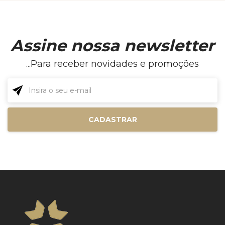
Assine nossa newsletter
...Para receber novidades e promoções
CADASTRAR