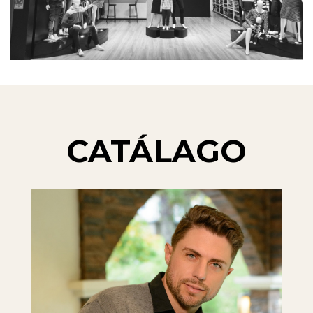
CATÁLAGO