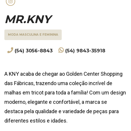
MR.KNY
MODA MASCULINA E FEMININA
(54) 3056-8843
(54) 9843-35918
A KNY acaba de chegar ao Golden Center Shopping
das Fábricas, trazendo uma coleção incrível de
malhas em tricot para toda a família! Com um design
moderno, elegante e confortável, a marca se
destaca pela qualidade e variedade de peças para
diferentes estilos e idades.