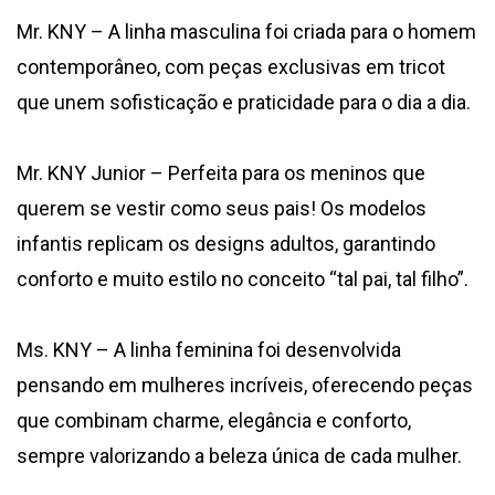
Mr. KNY – A linha masculina foi criada para o homem
contemporâneo, com peças exclusivas em tricot
que unem sofisticação e praticidade para o dia a dia.
Mr. KNY Junior – Perfeita para os meninos que
querem se vestir como seus pais! Os modelos
infantis replicam os designs adultos, garantindo
conforto e muito estilo no conceito “tal pai, tal filho”.
Ms. KNY – A linha feminina foi desenvolvida
pensando em mulheres incríveis, oferecendo peças
que combinam charme, elegância e conforto,
sempre valorizando a beleza única de cada mulher.