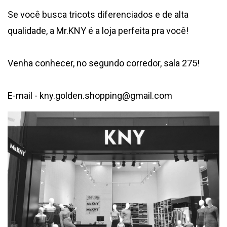
Se você busca tricots diferenciados e de alta
qualidade, a Mr.KNY é a loja perfeita pra você!
Venha conhecer, no segundo corredor, sala 275!
E-mail - kny.golden.shopping@gmail.com