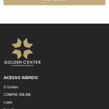
ACESSO RÁPIDO
O Golden
COMPRE ONLINE
Lojas