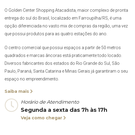
O Golden Center Shopping Atacadista, maior complexo de pronta
entrega do sul do Brasil, localizado em Farroupilha/RS, é uma
opção diferenciada no vasto mix de compras da região, uma vez
que possui produtos para as quatro estações do ano.
O centro comercial que possui espaços a partir de 50 metros
quadrados e marcas âncoras está praticamente todo locado.
Diversos fabricantes dos estados do Rio Grande do Sul, São
Paulo, Paraná, Santa Catarina e Minas Gerais já garantiram o seu
espaço no empreendimento.
Saiba mais
Horário de Atendimento
Segunda a sexta das 7h às 17h
Veja como chegar